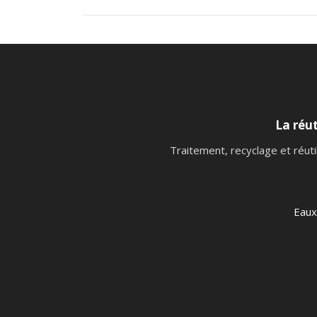
La réut
Traitement, recyclage et réuti
Eaux