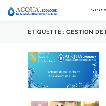
EXPERTIS
ÉTIQUETTE :
GESTION DE 