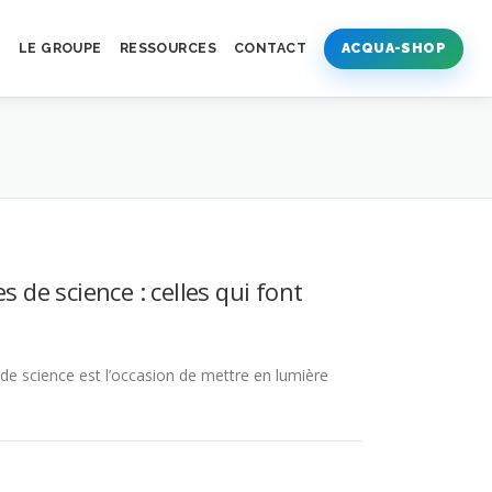
S
LE GROUPE
RESSOURCES
CONTACT
ACQUA-SHOP
 de science : celles qui font
 de science est l’occasion de mettre en lumière