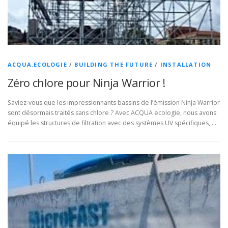
ACQUA.ECOLOGIE
/
BUILDING THE FUTURE
/
INSTALLATION
Zéro chlore pour Ninja Warrior !
Saviez-vous que les impressionnants bassins de l’émission Ninja Warrior
sont désormais traités sans chlore ? Avec ACQUA ecologie, nous avons
équipé les structures de filtration avec des systèmes UV spécifiques, …