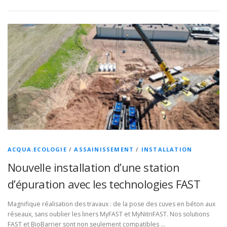
ACQUA.ECOLOGIE
/
ASSAINISSEMENT
/
INSTALLATION
Nouvelle installation d’une station
d’épuration avec les technologies FAST
Magnifique réalisation des travaux : de la pose des cuves en béton aux
réseaux, sans oublier les liners MyFAST et MyNitriFAST. Nos solutions
FAST et BioBarrier sont non seulement compatibles …