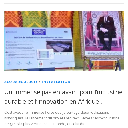
ACQUA.ECOLOGIE
/
INSTALLATION
Un immense pas en avant pour l’industrie
durable et l’innovation en Afrique !
C’est avec une immense fierté que je partage deux réalisations
historiques : le lancement du projet Meditech Gloves Morocco, l’usine
de gants la plus vertueuse au monde, et celui du …