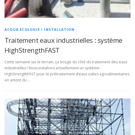
ACQUA.ECOLOGIE
/
INSTALLATION
Traitement eaux industrielles : système
HighStrengthFAST
Cette semaine sur le terrain, ça bouge du côté du traitement des eaux
industrielles ! Nous installons actuellement un système
HighStrengthFAST pour le prétraitement d’eaux usées agroalimentaires,
en amont du …