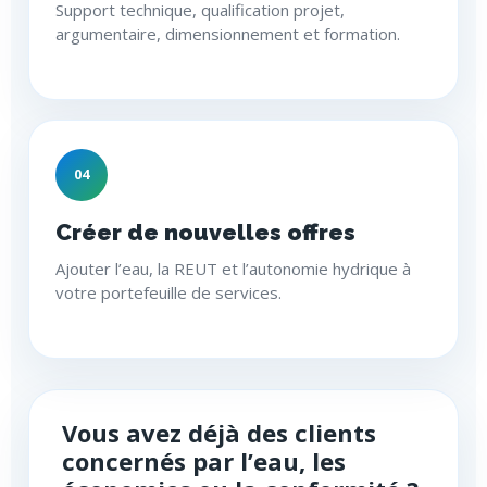
Support technique, qualification projet,
argumentaire, dimensionnement et formation.
04
Créer de nouvelles offres
Ajouter l’eau, la REUT et l’autonomie hydrique à
votre portefeuille de services.
Vous avez déjà des clients
concernés par l’eau, les