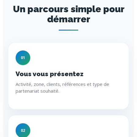
Un parcours simple pour
démarrer
01
Vous vous présentez
Activité, zone, clients, références et type de
partenariat souhaité.
02