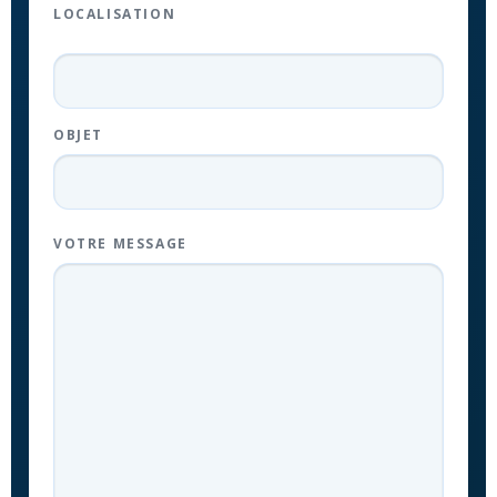
LOCALISATION
OBJET
VOTRE MESSAGE