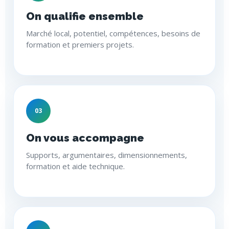
On qualifie ensemble
Marché local, potentiel, compétences, besoins de
formation et premiers projets.
03
On vous accompagne
Supports, argumentaires, dimensionnements,
formation et aide technique.