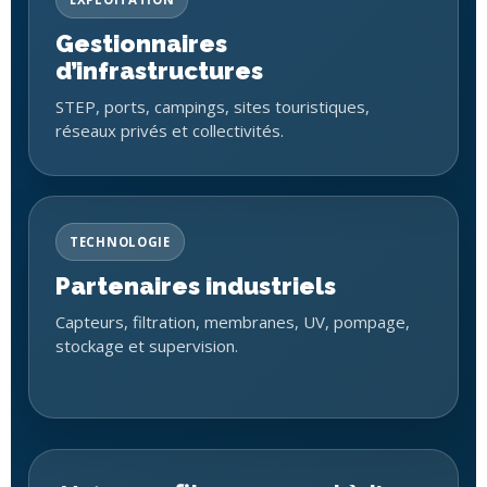
Gestionnaires
d’infrastructures
STEP, ports, campings, sites touristiques,
réseaux privés et collectivités.
TECHNOLOGIE
Partenaires industriels
Capteurs, filtration, membranes, UV, pompage,
stockage et supervision.