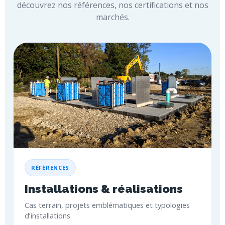
découvrez nos références, nos certifications et nos
marchés.
RÉFÉRENCES
Installations & réalisations
Cas terrain, projets emblématiques et typologies
d’installations.