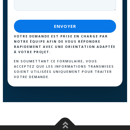
VOTRE DEMANDE EST PRISE EN CHARGE PAR
NOTRE ÉQUIPE AFIN DE VOUS RÉPONDRE
RAPIDEMENT AVEC UNE ORIENTATION ADAPTÉE
À VOTRE PROJET.
EN SOUMETTANT CE FORMULAIRE, VOUS
ACCEPTEZ QUE LES INFORMATIONS TRANSMISES
SOIENT UTILISÉES UNIQUEMENT POUR TRAITER
VOTRE DEMANDE.