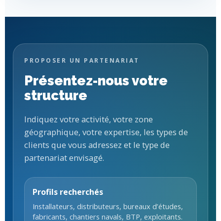
PROPOSER UN PARTENARIAT
Présentez-nous votre
structure
Indiquez votre activité, votre zone
géographique, votre expertise, les types de
clients que vous adressez et le type de
partenariat envisagé.
Profils recherchés
Installateurs, distributeurs, bureaux d’études,
fabricants, chantiers navals, BTP, exploitants.