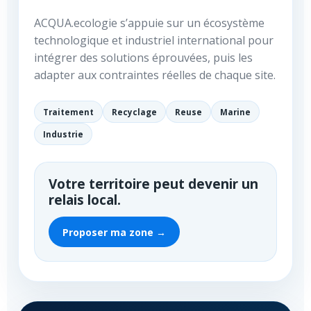
ACQUA.ecologie s’appuie sur un écosystème
technologique et industriel international pour
intégrer des solutions éprouvées, puis les
adapter aux contraintes réelles de chaque site.
Traitement
Recyclage
Reuse
Marine
Industrie
Votre territoire peut devenir un
relais local.
Proposer ma zone →