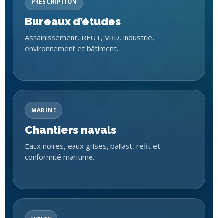
PRESCRIPTION
Bureaux d’études
Assainissement, REUT, VRD, industrie,
environnement et bâtiment.
MARINE
Chantiers navals
Eaux noires, eaux grises, ballast, refit et
conformité maritime.