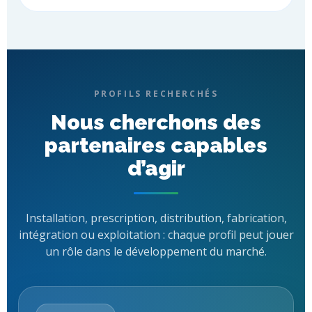
PROFILS RECHERCHÉS
Nous cherchons des
partenaires capables
d’agir
Installation, prescription, distribution, fabrication,
intégration ou exploitation : chaque profil peut jouer
un rôle dans le développement du marché.