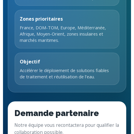
Zones prioritaires
France, DOM-TOM, Europe, Méditerranée,
Afrique, Moyen-Orient, zones insulaires et
marchés maritimes.
Objectif
Accélérer le déploiement de solutions fiables
de traitement et réutilisation de l’eau.
Demande partenaire
Notre équipe vous recontactera pour qualifier la
collaboration possible.