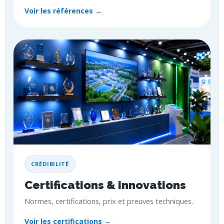
Voir les références →
CRÉDIBILITÉ
Certifications & innovations
Normes, certifications, prix et preuves techniques.
Voir les certifications →