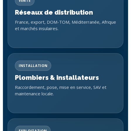
VENTE
Réseaux de distribution
France, export, DOM-TOM, Méditerranée, Afrique
et marchés insulaires.
INSTALLATION
Plombiers & installateurs
Raccordement, pose, mise en service, SAV et
maintenance locale.
EXPLOITATION