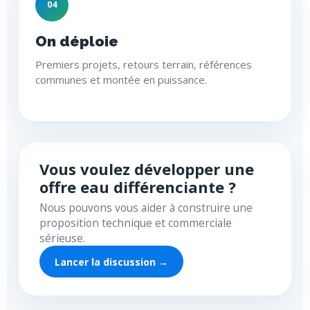
04
On déploie
Premiers projets, retours terrain, références
communes et montée en puissance.
Vous voulez développer une
offre eau différenciante ?
Nous pouvons vous aider à construire une
proposition technique et commerciale
sérieuse.
Lancer la discussion →