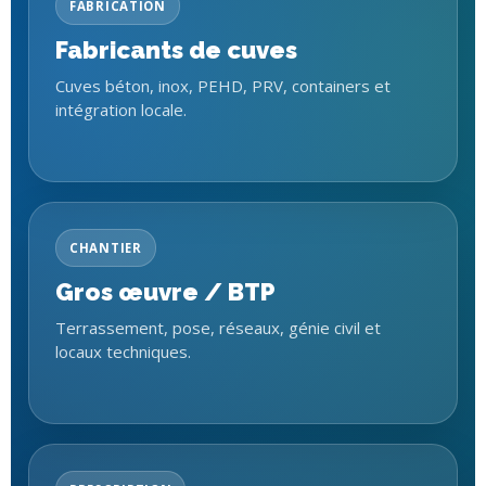
FABRICATION
Fabricants de cuves
Cuves béton, inox, PEHD, PRV, containers et
intégration locale.
CHANTIER
Gros œuvre / BTP
Terrassement, pose, réseaux, génie civil et
locaux techniques.