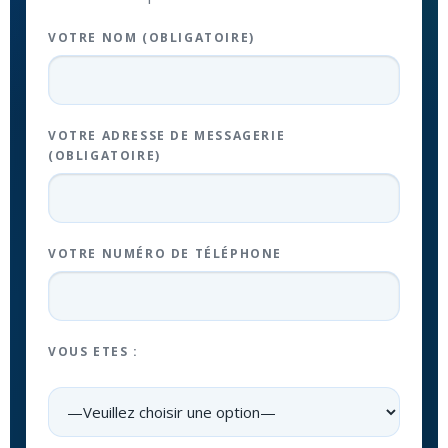
VOTRE NOM (OBLIGATOIRE)
VOTRE ADRESSE DE MESSAGERIE
(OBLIGATOIRE)
VOTRE NUMÉRO DE TÉLÉPHONE
VOUS ETES :