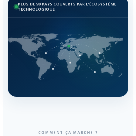
PLUS DE 90 PAYS COUVERTS PAR L’ÉCOSYSTÈME
TECHNOLOGIQUE
COMMENT ÇA MARCHE ?