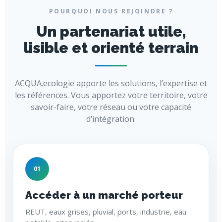
POURQUOI NOUS REJOINDRE ?
Un partenariat utile,
lisible et orienté terrain
ACQUA.ecologie apporte les solutions, l’expertise et
les références. Vous apportez votre territoire, votre
savoir-faire, votre réseau ou votre capacité
d’intégration.
01
Accéder à un marché porteur
REUT, eaux grises, pluvial, ports, industrie, eau