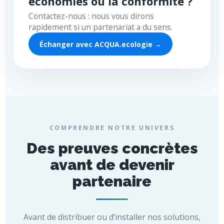
économies ou la conformité ?
Contactez-nous : nous vous dirons
rapidement si un partenariat a du sens.
Échanger avec ACQUA.ecologie →
COMPRENDRE NOTRE UNIVERS
Des preuves concrètes
avant de devenir
partenaire
Avant de distribuer ou d’installer nos solutions,