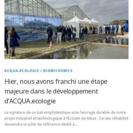
ACQUA.ECOLOGIE
/
BIOMICROBICS
Hier, nous avons franchi une étape
majeure dans le développement
d’ACQUA.ecologie
La signature de ce bail emphytéotique acte l’ancrage durable de notre
projet industriel et technologique à l’Écosite de Mèze . Ce site réhabilité
deviendra un pôle de référence dédié à …