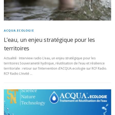
ACQUA.ECOLOGIE
L’eau, un enjeu stratégique pour les
territoires
Actualité · Interview radio L’eau, un enjeu stratégique pour les
territoires Souveraineté hydrique, réutilisation de l’eau et résilience
territoriale : retour sur l’intervention d’ACQUA.ecologie sur RCF Radio.
RCF Radio L’invité …