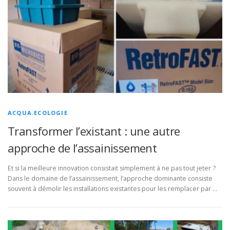
ACQUA.ECOLOGIE
Transformer l’existant : une autre
approche de l’assainissement
Et si la meilleure innovation consistait simplement à ne pas tout jeter ?
Dans le domaine de l’assainissement, l’approche dominante consiste
souvent à démolir les installations existantes pour les remplacer par …