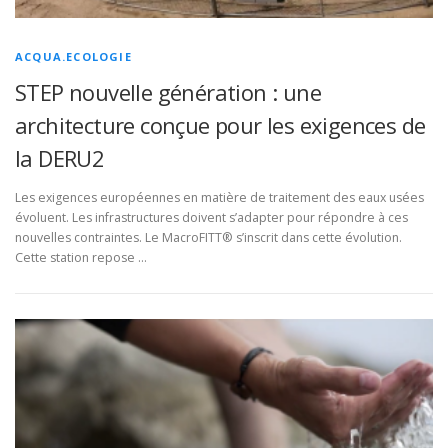
ACQUA.ECOLOGIE
STEP nouvelle génération : une
architecture conçue pour les exigences de
la DERU2
Les exigences européennes en matière de traitement des eaux usées
évoluent. Les infrastructures doivent s’adapter pour répondre à ces
nouvelles contraintes. Le MacroFITT® s’inscrit dans cette évolution.
Cette station repose …