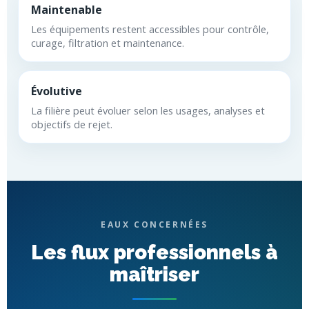
Maintenable
Les équipements restent accessibles pour contrôle,
curage, filtration et maintenance.
Évolutive
La filière peut évoluer selon les usages, analyses et
objectifs de rejet.
EAUX CONCERNÉES
Les flux professionnels à
maîtriser