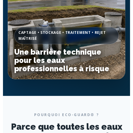
CAPTAGE • STOCKAGE • TRAITEMENT • REJET
MAÎTRISÉ
Une barrière technique
pour les eaux
professionnelles à risque
POURQUOI ECO-GUARD® ?
Parce que toutes les eaux