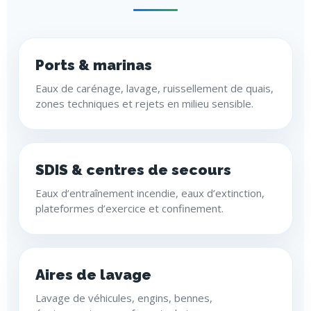
Ports & marinas
Eaux de carénage, lavage, ruissellement de quais,
zones techniques et rejets en milieu sensible.
SDIS & centres de secours
Eaux d’entraînement incendie, eaux d’extinction,
plateformes d’exercice et confinement.
Aires de lavage
Lavage de véhicules, engins, bennes,