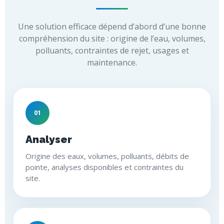
Une solution efficace dépend d’abord d’une bonne
compréhension du site : origine de l’eau, volumes,
polluants, contraintes de rejet, usages et
maintenance.
01
Analyser
Origine des eaux, volumes, polluants, débits de
pointe, analyses disponibles et contraintes du
site.