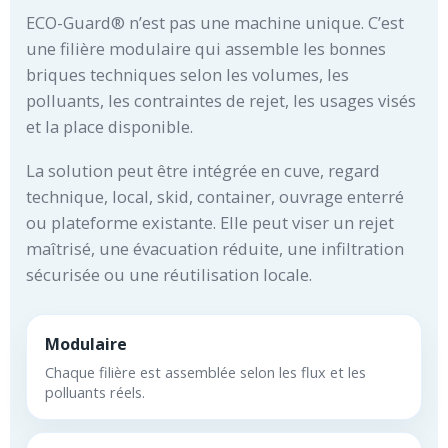
ECO-Guard® n’est pas une machine unique. C’est
une filière modulaire qui assemble les bonnes
briques techniques selon les volumes, les
polluants, les contraintes de rejet, les usages visés
et la place disponible.
La solution peut être intégrée en cuve, regard
technique, local, skid, container, ouvrage enterré
ou plateforme existante. Elle peut viser un rejet
maîtrisé, une évacuation réduite, une infiltration
sécurisée ou une réutilisation locale.
Modulaire
Chaque filière est assemblée selon les flux et les
polluants réels.