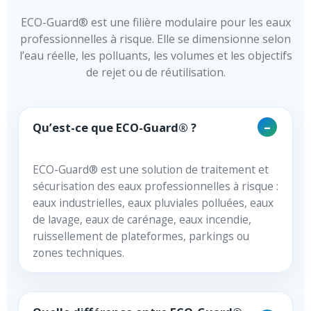
ECO-Guard® est une filière modulaire pour les eaux
professionnelles à risque. Elle se dimensionne selon
l’eau réelle, les polluants, les volumes et les objectifs
de rejet ou de réutilisation.
Qu’est-ce que ECO-Guard® ?
ECO-Guard® est une solution de traitement et
sécurisation des eaux professionnelles à risque :
eaux industrielles, eaux pluviales polluées, eaux
de lavage, eaux de carénage, eaux incendie,
ruissellement de plateformes, parkings ou
zones techniques.