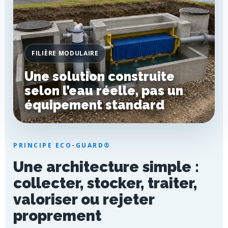
FILIÈRE MODULAIRE
Une solution construite
selon l’eau réelle, pas un
équipement standard
PRINCIPE ECO-GUARD®
Une architecture simple :
collecter, stocker, traiter,
valoriser ou rejeter
proprement