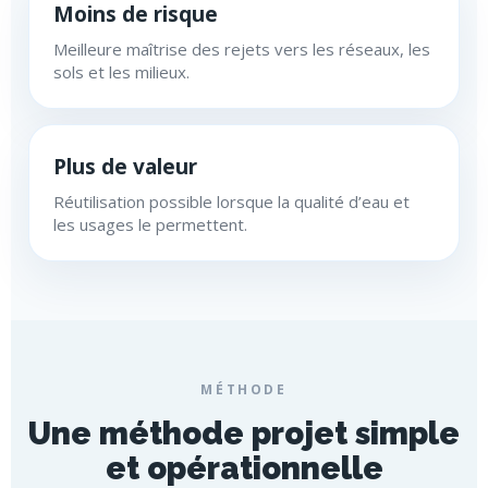
Moins de risque
Meilleure maîtrise des rejets vers les réseaux, les
sols et les milieux.
Plus de valeur
Réutilisation possible lorsque la qualité d’eau et
les usages le permettent.
MÉTHODE
Une méthode projet simple
et opérationnelle