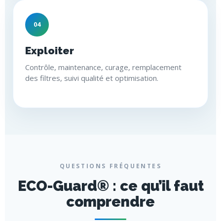
04
Exploiter
Contrôle, maintenance, curage, remplacement
des filtres, suivi qualité et optimisation.
QUESTIONS FRÉQUENTES
ECO-Guard® : ce qu’il faut
comprendre