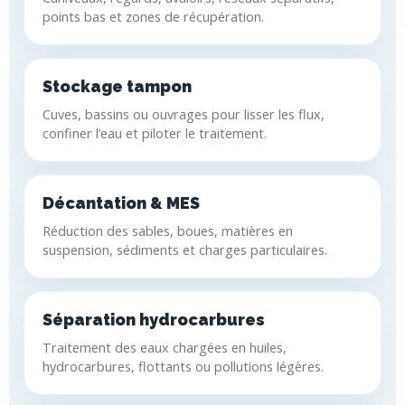
points bas et zones de récupération.
Stockage tampon
Cuves, bassins ou ouvrages pour lisser les flux,
confiner l’eau et piloter le traitement.
Décantation & MES
Réduction des sables, boues, matières en
suspension, sédiments et charges particulaires.
Séparation hydrocarbures
Traitement des eaux chargées en huiles,
hydrocarbures, flottants ou pollutions légères.