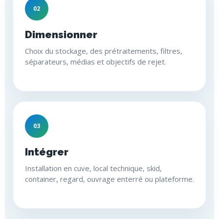
02
Dimensionner
Choix du stockage, des prétraitements, filtres,
séparateurs, médias et objectifs de rejet.
03
Intégrer
Installation en cuve, local technique, skid,
container, regard, ouvrage enterré ou plateforme.