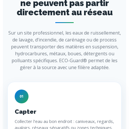
ne peuvent pas partir
directement au réseau
Sur un site professionnel, les eaux de ruissellement,
de lavage, d’incendie, de carénage ou de process
peuvent transporter des matières en suspension,
hydrocarbures, métaux, boues, détergents ou
polluants spécifiques. ECO-Guard® permet de les
gérer à la source avec une filière adaptée.
01
Capter
Collecter l’eau au bon endroit : caniveaux, regards,
avaloirs, réseaux séparatifs ou zones techniques.