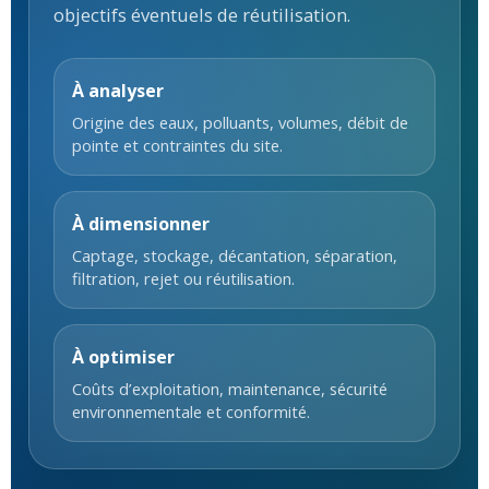
objectifs éventuels de réutilisation.
À analyser
Origine des eaux, polluants, volumes, débit de
pointe et contraintes du site.
À dimensionner
Captage, stockage, décantation, séparation,
filtration, rejet ou réutilisation.
À optimiser
Coûts d’exploitation, maintenance, sécurité
environnementale et conformité.