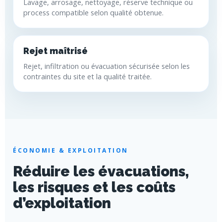
Lavage, arrosage, nettoyage, réserve technique ou
process compatible selon qualité obtenue.
Rejet maîtrisé
Rejet, infiltration ou évacuation sécurisée selon les
contraintes du site et la qualité traitée.
ÉCONOMIE & EXPLOITATION
Réduire les évacuations,
les risques et les coûts
d’exploitation