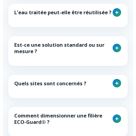
L’eau traitée peut-elle être réutilisée ?
Est-ce une solution standard ou sur
mesure ?
Quels sites sont concernés ?
Comment dimensionner une filière
ECO-Guard® ?