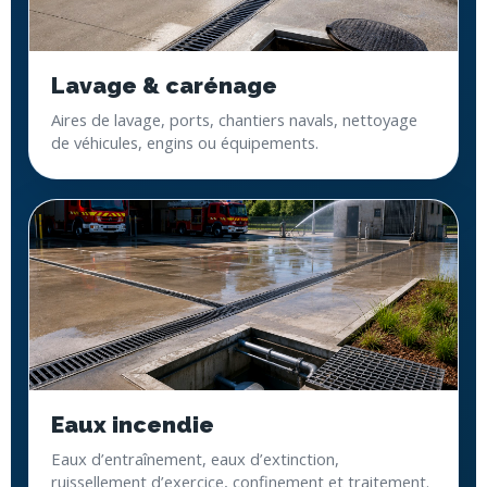
Lavage & carénage
Aires de lavage, ports, chantiers navals, nettoyage
de véhicules, engins ou équipements.
Eaux incendie
Eaux d’entraînement, eaux d’extinction,
ruissellement d’exercice, confinement et traitement.