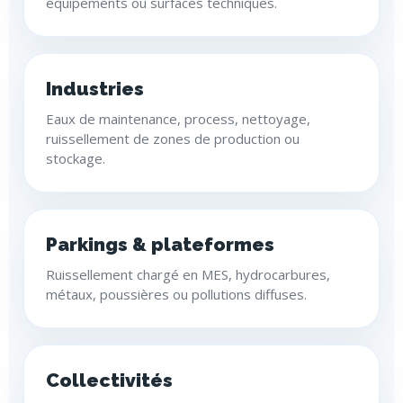
équipements ou surfaces techniques.
Industries
Eaux de maintenance, process, nettoyage,
ruissellement de zones de production ou
stockage.
Parkings & plateformes
Ruissellement chargé en MES, hydrocarbures,
métaux, poussières ou pollutions diffuses.
Collectivités