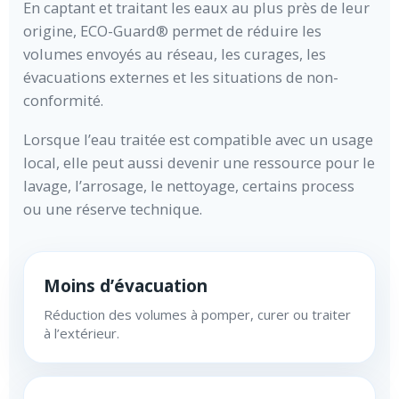
En captant et traitant les eaux au plus près de leur
origine, ECO-Guard® permet de réduire les
volumes envoyés au réseau, les curages, les
évacuations externes et les situations de non-
conformité.
Lorsque l’eau traitée est compatible avec un usage
local, elle peut aussi devenir une ressource pour le
lavage, l’arrosage, le nettoyage, certains process
ou une réserve technique.
Moins d’évacuation
Réduction des volumes à pomper, curer ou traiter
à l’extérieur.