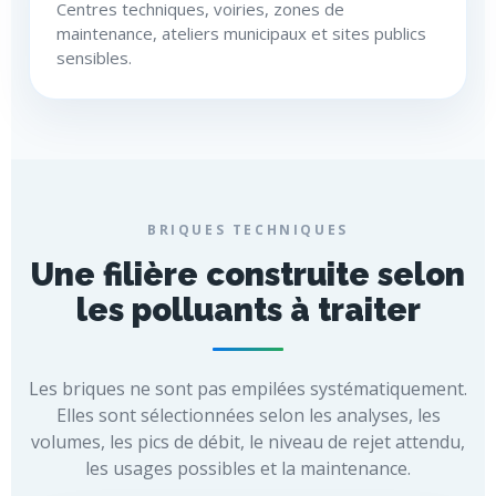
Centres techniques, voiries, zones de
maintenance, ateliers municipaux et sites publics
sensibles.
BRIQUES TECHNIQUES
Une filière construite selon
les polluants à traiter
Les briques ne sont pas empilées systématiquement.
Elles sont sélectionnées selon les analyses, les
volumes, les pics de débit, le niveau de rejet attendu,
les usages possibles et la maintenance.