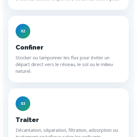
02
Confiner
Stocker ou tamponner les flux pour éviter un
départ direct vers le réseau, le sol ou le milieu
naturel.
03
Traiter
Décantation, séparation, filtration, adsorption ou
traitement spécifique selon les polluants.