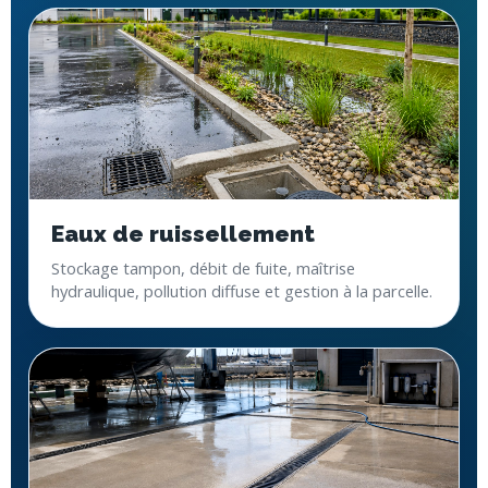
Eaux de ruissellement
Stockage tampon, débit de fuite, maîtrise
hydraulique, pollution diffuse et gestion à la parcelle.