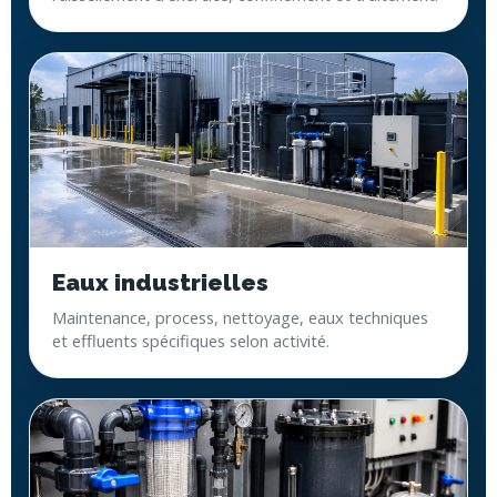
Eaux industrielles
Maintenance, process, nettoyage, eaux techniques
et effluents spécifiques selon activité.