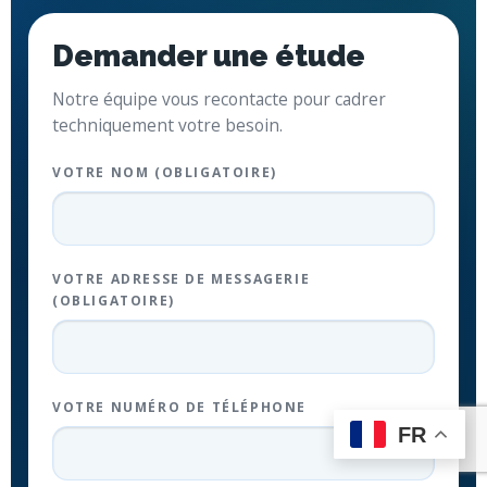
Demander une étude
Notre équipe vous recontacte pour cadrer
techniquement votre besoin.
VOTRE NOM (OBLIGATOIRE)
VOTRE ADRESSE DE MESSAGERIE
(OBLIGATOIRE)
VOTRE NUMÉRO DE TÉLÉPHONE
FR