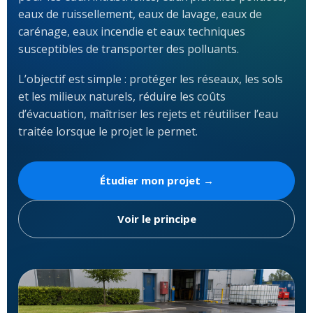
eaux de ruissellement, eaux de lavage, eaux de
carénage, eaux incendie et eaux techniques
susceptibles de transporter des polluants.
L’objectif est simple : protéger les réseaux, les sols
et les milieux naturels, réduire les coûts
d’évacuation, maîtriser les rejets et réutiliser l’eau
traitée lorsque le projet le permet.
Étudier mon projet →
Voir le principe