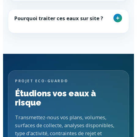
Pourquoi traiter ces eaux sur site ?
PROJET ECO-GUARD®
Étudions vos eaux à
risque
Transmettez-nous vos plans, volumes,
surfaces de collecte, analyses disponibles,
type d’activité, contraintes de rejet et