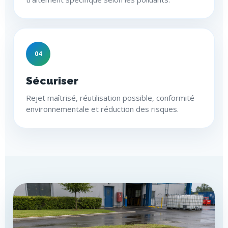
04
Sécuriser
Rejet maîtrisé, réutilisation possible, conformité
environnementale et réduction des risques.