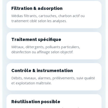
Filtration & adsorption
Médias filtrants, cartouches, charbon actif ou
traitement ciblé selon les analyses.
Traitement spécifique
Métaux, détergents, polluants particuliers,
désinfection ou affinage selon objectif.
Contrôle & instrumentation
Débits, niveaux, alarmes, prélèvements, suivi qualité
et exploitation maîtrisée.
Réutilisation possible