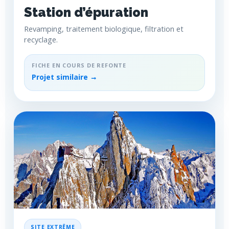
Station d’épuration
Revamping, traitement biologique, filtration et
recyclage.
FICHE EN COURS DE REFONTE
Projet similaire →
SITE EXTRÊME