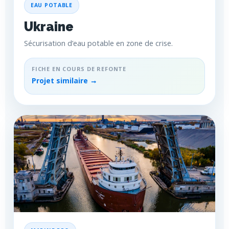
EAU POTABLE
Ukraine
Sécurisation d’eau potable en zone de crise.
FICHE EN COURS DE REFONTE
Projet similaire →