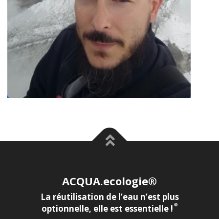
ACQUA.ecologie®
La réutilisation de l’eau n’est plus
®
optionnelle, elle est essentielle !