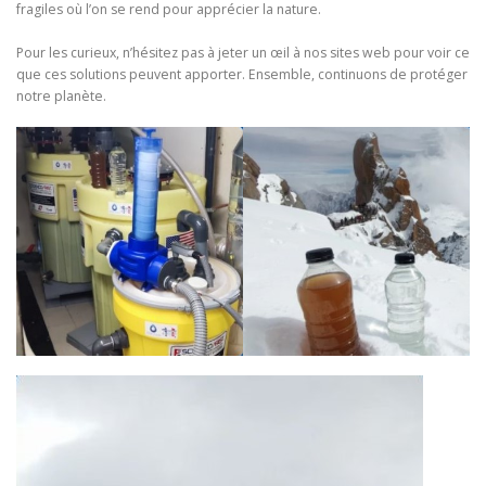
fragiles où l’on se rend pour apprécier la nature.
Pour les curieux, n’hésitez pas à jeter un œil à nos sites web pour voir ce
que ces solutions peuvent apporter. Ensemble, continuons de protéger
notre planète.