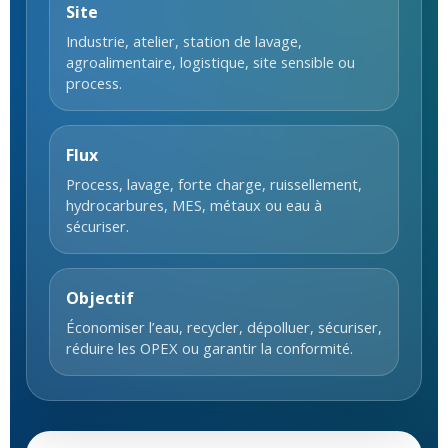
Site
Industrie, atelier, station de lavage,
agroalimentaire, logistique, site sensible ou
process.
Flux
Process, lavage, forte charge, ruissellement,
hydrocarbures, MES, métaux ou eau à
sécuriser.
Objectif
Économiser l’eau, recycler, dépolluer, sécuriser,
réduire les OPEX ou garantir la conformité.