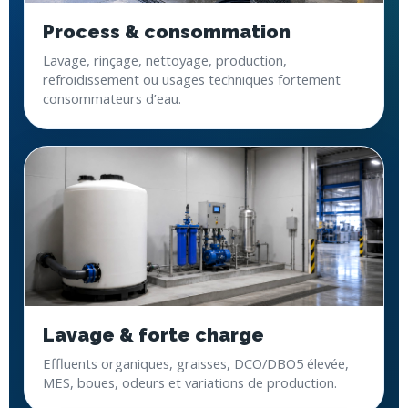
Process & consommation
Lavage, rinçage, nettoyage, production,
refroidissement ou usages techniques fortement
consommateurs d’eau.
Lavage & forte charge
Effluents organiques, graisses, DCO/DBO5 élevée,
MES, boues, odeurs et variations de production.