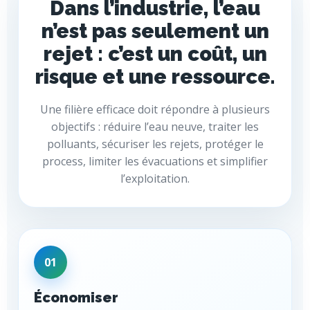
Dans l’industrie, l’eau
n’est pas seulement un
rejet : c’est un coût, un
risque et une ressource.
Une filière efficace doit répondre à plusieurs
objectifs : réduire l’eau neuve, traiter les
polluants, sécuriser les rejets, protéger le
process, limiter les évacuations et simplifier
l’exploitation.
01
Économiser