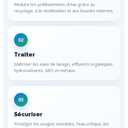
Réduire les prélèvements d’eau grâce au
recyclage, à la réutilisation et aux boucles internes.
02
Traiter
Maîtriser les eaux de lavage, effluents organiques,
hydrocarbures, MES et métaux.
03
Sécuriser
Protéger les usages sensibles, l’eau critique, les