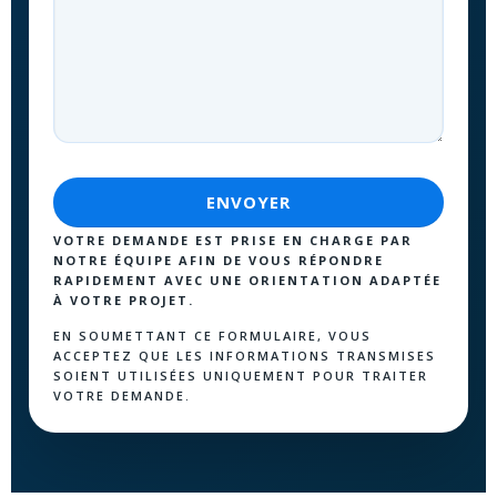
VOTRE DEMANDE EST PRISE EN CHARGE PAR
NOTRE ÉQUIPE AFIN DE VOUS RÉPONDRE
RAPIDEMENT AVEC UNE ORIENTATION ADAPTÉE
À VOTRE PROJET.
EN SOUMETTANT CE FORMULAIRE, VOUS
ACCEPTEZ QUE LES INFORMATIONS TRANSMISES
SOIENT UTILISÉES UNIQUEMENT POUR TRAITER
VOTRE DEMANDE.