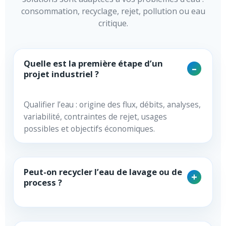
consommation, recyclage, rejet, pollution ou eau
critique.
Quelle est la première étape d’un
projet industriel ?
Qualifier l’eau : origine des flux, débits, analyses,
variabilité, contraintes de rejet, usages
possibles et objectifs économiques.
Peut-on recycler l’eau de lavage ou de
process ?