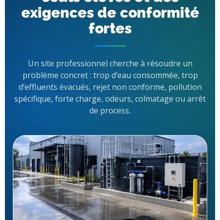
exigences de conformité
fortes
Un site professionnel cherche à résoudre un
problème concret : trop d’eau consommée, trop
d’effluents évacués, rejet non conforme, pollution
spécifique, forte charge, odeurs, colmatage ou arrêt
de process.