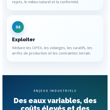
rejets, le milieu naturel et la conformité.
04
Exploiter
Réduire les OPEX, les vidanges, les curatifs, les
arrêts de production et les contraintes terrain.
ENJEUX INDUSTRIELS
Des eaux variables, des
coûts élevés et des