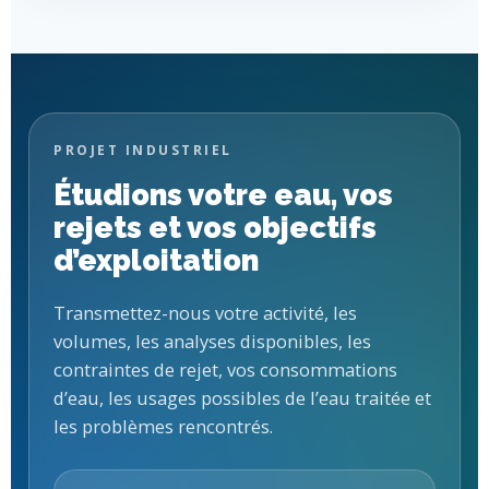
PROJET INDUSTRIEL
Étudions votre eau, vos
rejets et vos objectifs
d’exploitation
Transmettez-nous votre activité, les
volumes, les analyses disponibles, les
contraintes de rejet, vos consommations
d’eau, les usages possibles de l’eau traitée et
les problèmes rencontrés.