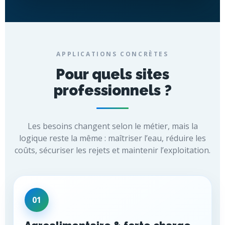
APPLICATIONS CONCRÈTES
Pour quels sites
professionnels ?
Les besoins changent selon le métier, mais la
logique reste la même : maîtriser l’eau, réduire les
coûts, sécuriser les rejets et maintenir l’exploitation.
01