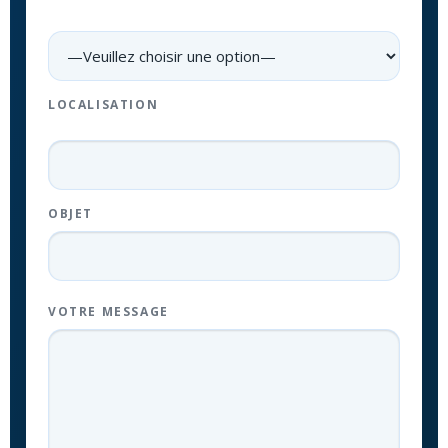
LOCALISATION
OBJET
VOTRE MESSAGE