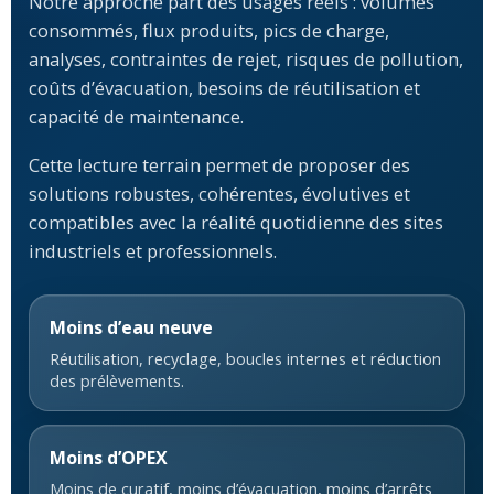
Notre approche part des usages réels : volumes
consommés, flux produits, pics de charge,
analyses, contraintes de rejet, risques de pollution,
coûts d’évacuation, besoins de réutilisation et
capacité de maintenance.
Cette lecture terrain permet de proposer des
solutions robustes, cohérentes, évolutives et
compatibles avec la réalité quotidienne des sites
industriels et professionnels.
Moins d’eau neuve
Réutilisation, recyclage, boucles internes et réduction
des prélèvements.
Moins d’OPEX
Moins de curatif, moins d’évacuation, moins d’arrêts