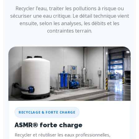
Recycler l’eau, traiter les pollutions à risque ou
sécuriser une eau critique. Le détail technique vient
ensuite, selon les analyses, les débits et les
contraintes terrain.
RECYCLAGE & FORTE CHARGE
ASMR® forte charge
Recycler et réutiliser les eaux professionnelles,