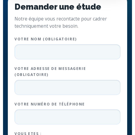
Demander une étude
Notre équipe vous recontacte pour cadrer
techniquement votre besoin.
VOTRE NOM (OBLIGATOIRE)
VOTRE ADRESSE DE MESSAGERIE
(OBLIGATOIRE)
VOTRE NUMÉRO DE TÉLÉPHONE
VOUS ETES :