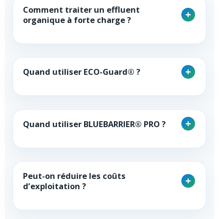
Comment traiter un effluent
organique à forte charge ?
Quand utiliser ECO-Guard® ?
Quand utiliser BLUEBARRIER® PRO ?
Peut-on réduire les coûts
d’exploitation ?