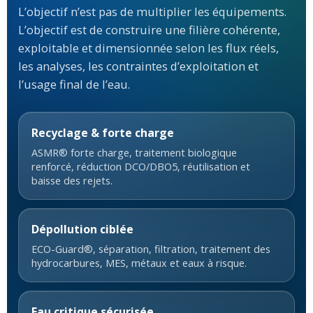
L’objectif n’est pas de multiplier les équipements.
L’objectif est de construire une filière cohérente,
exploitable et dimensionnée selon les flux réels,
les analyses, les contraintes d’exploitation et
l’usage final de l’eau.
Recyclage & forte charge
ASMR® forte charge, traitement biologique
renforcé, réduction DCO/DBO5, réutilisation et
baisse des rejets.
Dépollution ciblée
ECO-Guard®, séparation, filtration, traitement des
hydrocarbures, MES, métaux et eaux à risque.
Eau critique sécurisée