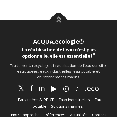
ACQUA.ecologie®
La réutilisation de l’eau n’est plus
®
optionnelle, elle est essentielle !
Traitement, recyclage et réutilisation de l’eau sur site :
eaux usées, eaux industrielles, eau potable et
environnements marins.
𝕏
f
in
▶
◎
♪
.eco
Eaux usées & REUT
Eaux industrielles
Eau
potable
Solutions marines
Notre approche
Références
Actualités
Contact