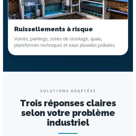
Ruissellements à risque
Voiries, parkings, zones de stockage, quais,
plateformes techniques et eaux pluviales polluées.
SOLUTIONS ADAPTÉES
Trois réponses claires
selon votre problème
industriel