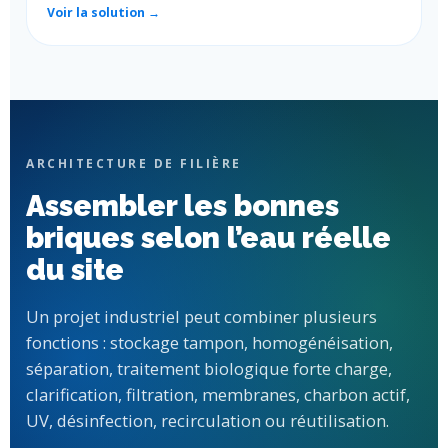
Voir la solution →
ARCHITECTURE DE FILIÈRE
Assembler les bonnes
briques selon l’eau réelle
du site
Un projet industriel peut combiner plusieurs
fonctions : stockage tampon, homogénéisation,
séparation, traitement biologique forte charge,
clarification, filtration, membranes, charbon actif,
UV, désinfection, recirculation ou réutilisation.