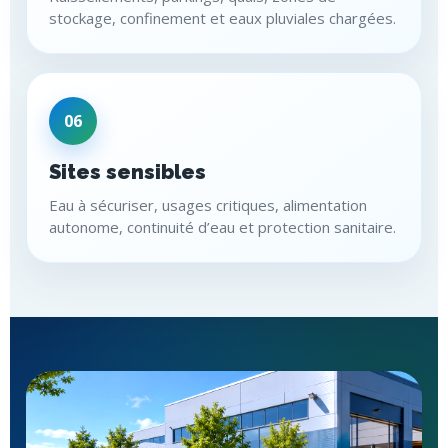
stockage, confinement et eaux pluviales chargées.
06
Sites sensibles
Eau à sécuriser, usages critiques, alimentation
autonome, continuité d’eau et protection sanitaire.