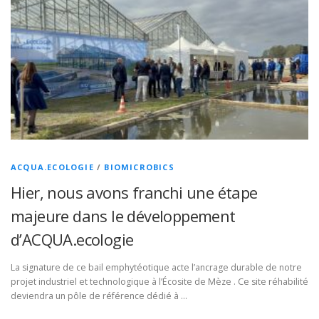
ACQUA.ECOLOGIE
/
BIOMICROBICS
Hier, nous avons franchi une étape
majeure dans le développement
d’ACQUA.ecologie
La signature de ce bail emphytéotique acte l’ancrage durable de notre
projet industriel et technologique à l’Écosite de Mèze . Ce site réhabilité
deviendra un pôle de référence dédié à …