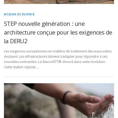
ACQUA.ECOLOGIE
STEP nouvelle génération : une
architecture conçue pour les exigences de
la DERU2
Les exigences européennes en matière de traitement des eaux usées
évoluent. Les infrastructures doivent s’adapter pour répondre à ces
nouvelles contraintes. Le MacroFITT® s’inscrit dans cette évolution.
Cette station repose …