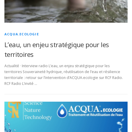
ACQUA.ECOLOGIE
L’eau, un enjeu stratégique pour les
territoires
Actualité · Interview radio L’eau, un enjeu stratégique pour les
territoires Souveraineté hydrique, réutilisation de l’eau et résilience
territoriale : retour sur l’intervention d’ACQUA.ecologie sur RCF Radio.
RCF Radio L’invité …