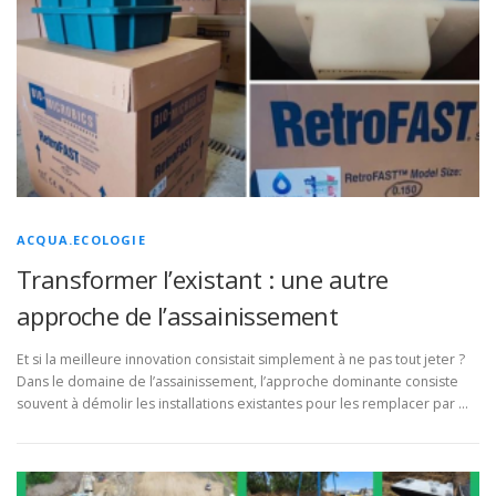
ACQUA.ECOLOGIE
Transformer l’existant : une autre
approche de l’assainissement
Et si la meilleure innovation consistait simplement à ne pas tout jeter ?
Dans le domaine de l’assainissement, l’approche dominante consiste
souvent à démolir les installations existantes pour les remplacer par …