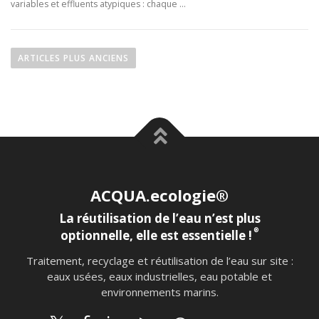
variables et effluents atypiques : chaque …
ARTICLES PLUS ANCIENS
ACQUA.ecologie®
La réutilisation de l’eau n’est plus
®
optionnelle, elle est essentielle !
Traitement, recyclage et réutilisation de l’eau sur site :
eaux usées, eaux industrielles, eau potable et
environnements marins.