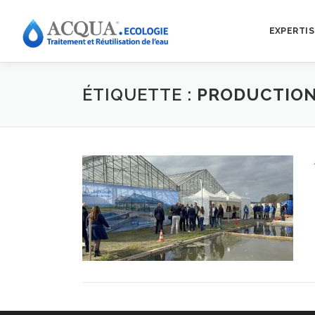
EXPERTIS
ÉTIQUETTE :
PRODUCTIO