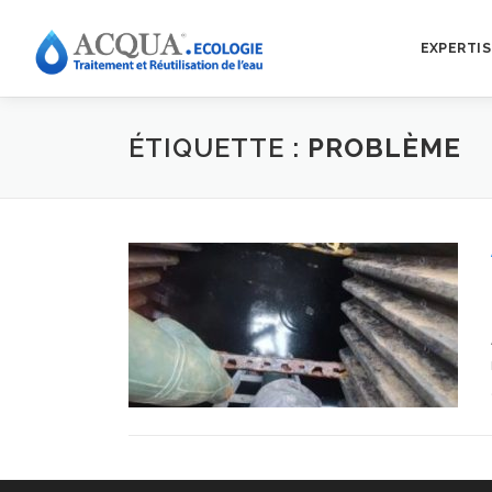
EXPERTIS
ÉTIQUETTE :
PROBLÈME