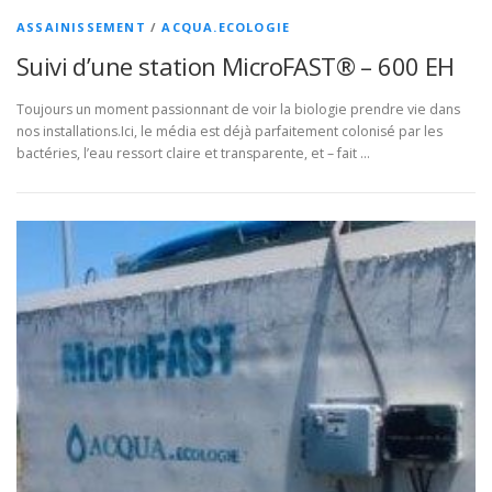
ASSAINISSEMENT
/
ACQUA.ECOLOGIE
Suivi d’une station MicroFAST® – 600 EH
Toujours un moment passionnant de voir la biologie prendre vie dans
nos installations.Ici, le média est déjà parfaitement colonisé par les
bactéries, l’eau ressort claire et transparente, et – fait …