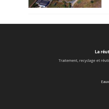
La réut
Traitement, recyclage et réuti
Eaux