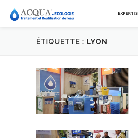
EXPERTIS
ÉTIQUETTE :
LYON