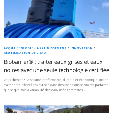
ACQUA.ECOLOGIE
/
ASSAINISSEMENT
/
INNOVATION
/
RÉUTILISATION DE L'EAU
Biobarrier® : traiter eaux grises et eaux
noires avec une seule technologie certifiée
Vous cherchez LA solution performante, durable et économique afin de
traiter et réutiliser l’eau sur site dans des conditions sanitaires parfaites
quelle que soit la variabilité des eaux usées entrantes …