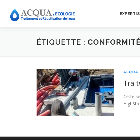
EXPERTIS
ÉTIQUETTE :
CONFORMITÉ
ACQUA.
Trait
Cette se
HighStr