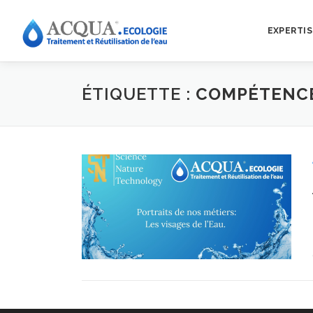
EXPERTIS
ÉTIQUETTE :
COMPÉTENC