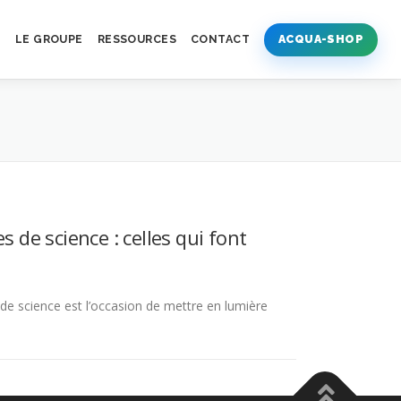
S
LE GROUPE
RESSOURCES
CONTACT
ACQUA-SHOP
 de science : celles qui font
 de science est l’occasion de mettre en lumière