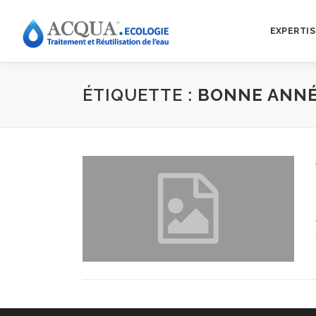
EXPERTIS
ÉTIQUETTE :
BONNE ANN