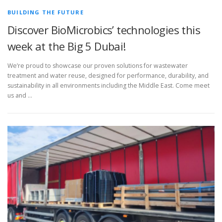
BUILDING THE FUTURE
Discover BioMicrobics’ technologies this
week at the Big 5 Dubai!
We’re proud to showcase our proven solutions for wastewater
treatment and water reuse, designed for performance, durability, and
sustainability in all environments including the Middle East. Come meet
us and …